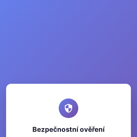
Bezpečnostní ověření