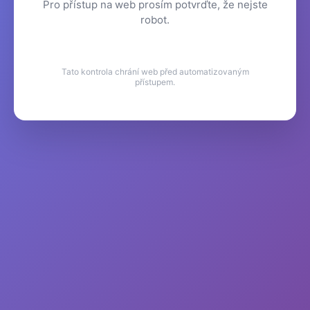
Pro přístup na web prosím potvrďte, že nejste
robot.
Tato kontrola chrání web před automatizovaným
přístupem.