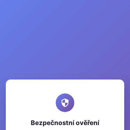
Bezpečnostní ověření