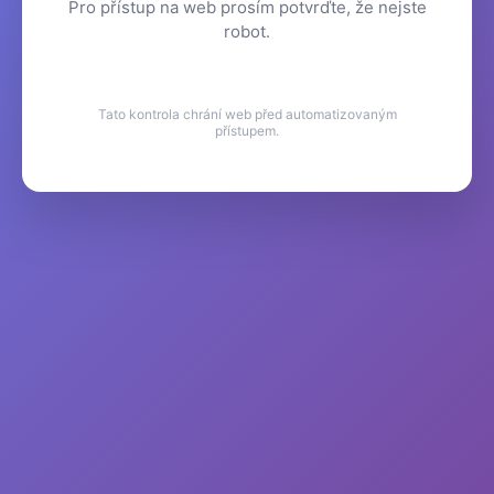
Pro přístup na web prosím potvrďte, že nejste
robot.
Tato kontrola chrání web před automatizovaným
přístupem.