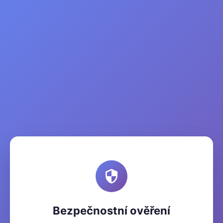
Bezpečnostní ověření