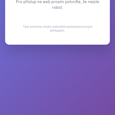
Pro přístup na web prosím potvrďte, že nejste
robot.
Tato kontrola chrání web před automatizovaným
přístupem.