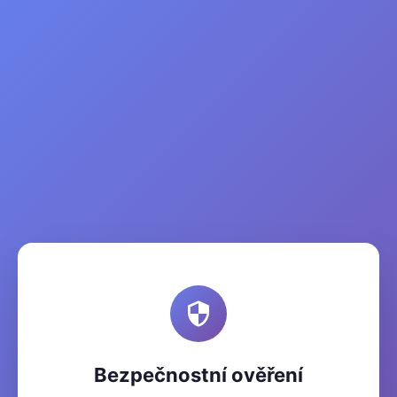
Bezpečnostní ověření