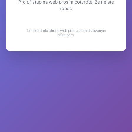
Pro přístup na web prosím potvrďte, že nejste
robot.
Tato kontrola chrání web před automatizovaným
přístupem.