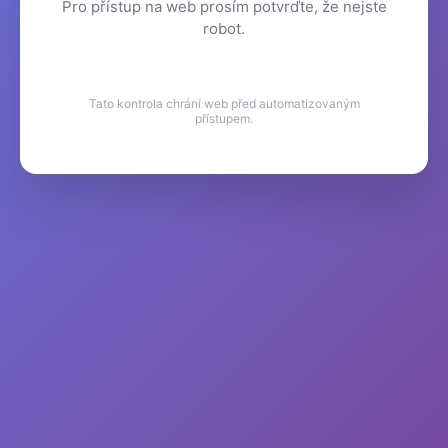
Pro přístup na web prosím potvrďte, že nejste
robot.
Tato kontrola chrání web před automatizovaným
přístupem.