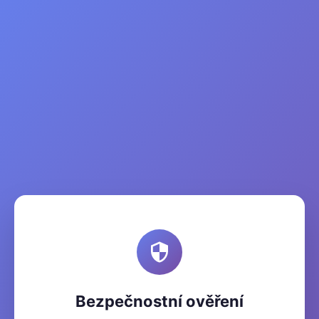
Bezpečnostní ověření