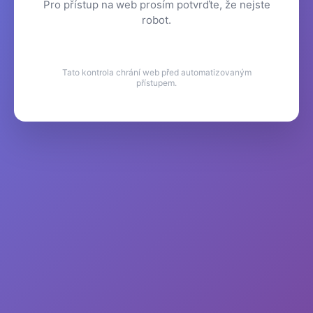
Pro přístup na web prosím potvrďte, že nejste
robot.
Tato kontrola chrání web před automatizovaným
přístupem.