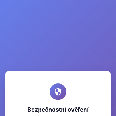
Bezpečnostní ověření