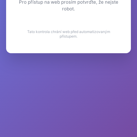
Pro přístup na web prosím potvrďte, že nejste
robot.
Tato kontrola chrání web před automatizovaným
přístupem.