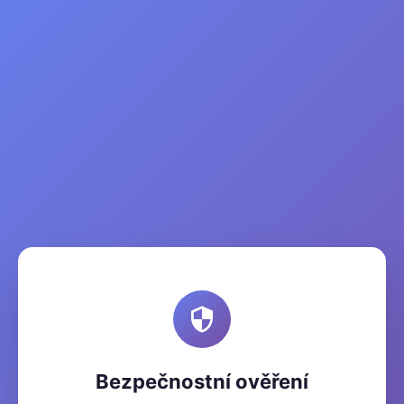
Bezpečnostní ověření