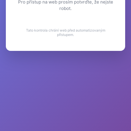
Pro přístup na web prosím potvrďte, že nejste
robot.
Tato kontrola chrání web před automatizovaným
přístupem.