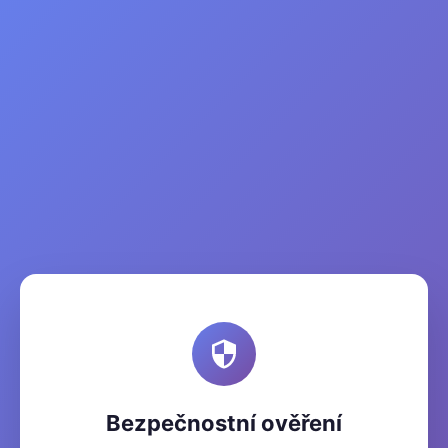
Bezpečnostní ověření