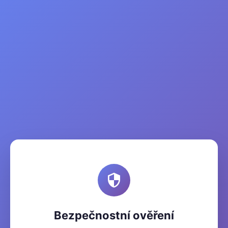
Bezpečnostní ověření