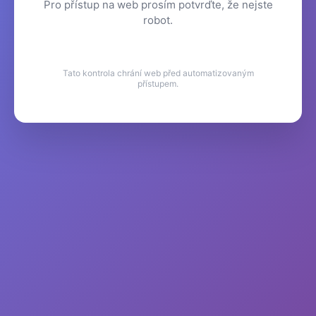
Pro přístup na web prosím potvrďte, že nejste
robot.
Tato kontrola chrání web před automatizovaným
přístupem.