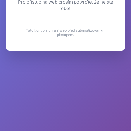
Pro přístup na web prosím potvrďte, že nejste
robot.
Tato kontrola chrání web před automatizovaným
přístupem.