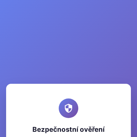
Bezpečnostní ověření