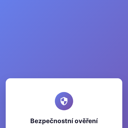
Bezpečnostní ověření