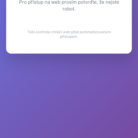
Pro přístup na web prosím potvrďte, že nejste
robot.
Tato kontrola chrání web před automatizovaným
přístupem.