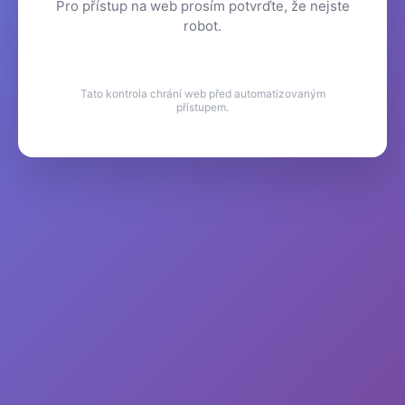
Pro přístup na web prosím potvrďte, že nejste
robot.
Tato kontrola chrání web před automatizovaným
přístupem.