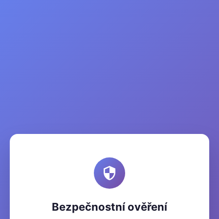
Bezpečnostní ověření