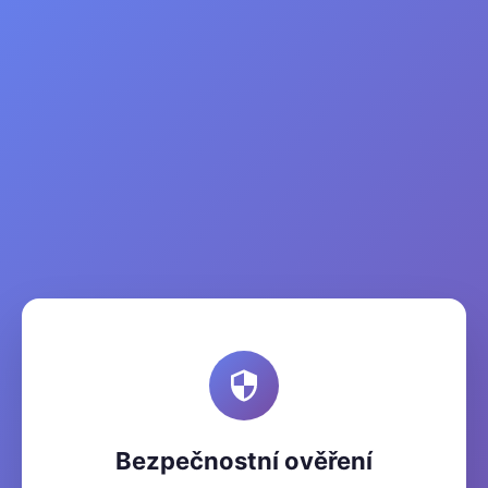
Bezpečnostní ověření