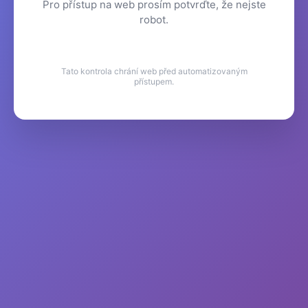
Pro přístup na web prosím potvrďte, že nejste
robot.
Tato kontrola chrání web před automatizovaným
přístupem.