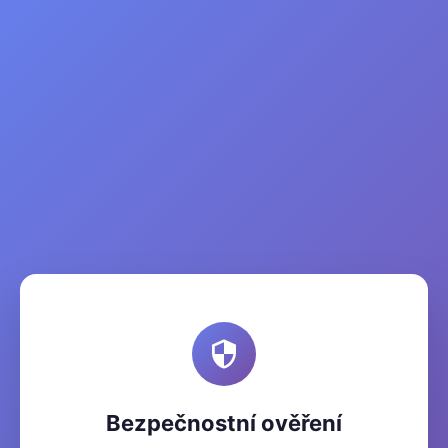
Bezpečnostní ověření