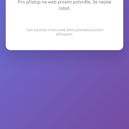
Pro přístup na web prosím potvrďte, že nejste
robot.
Tato kontrola chrání web před automatizovaným
přístupem.