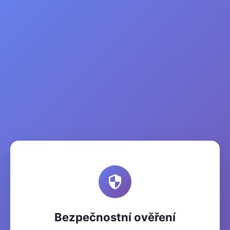
Bezpečnostní ověření