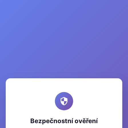
Bezpečnostní ověření