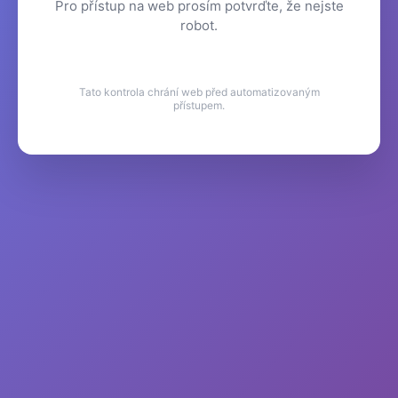
Pro přístup na web prosím potvrďte, že nejste
robot.
Tato kontrola chrání web před automatizovaným
přístupem.