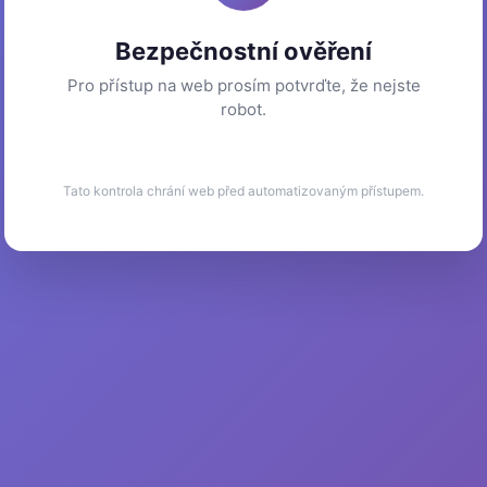
Bezpečnostní ověření
Pro přístup na web prosím potvrďte, že nejste
robot.
Tato kontrola chrání web před automatizovaným přístupem.