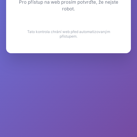
Pro přístup na web prosím potvrďte, že nejste
robot.
Tato kontrola chrání web před automatizovaným
přístupem.