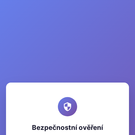
Bezpečnostní ověření