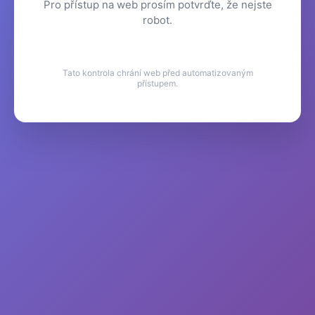
Pro přístup na web prosím potvrďte, že nejste
robot.
Tato kontrola chrání web před automatizovaným
přístupem.