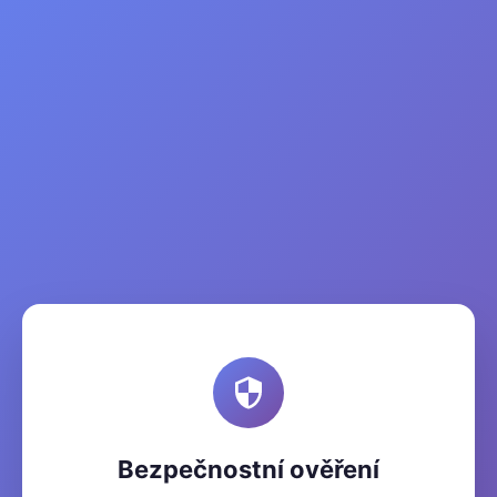
Bezpečnostní ověření