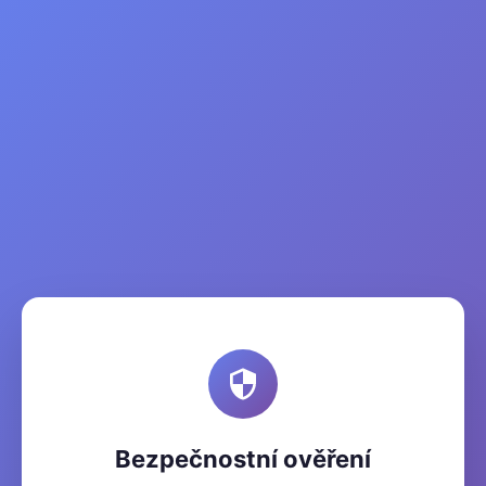
Bezpečnostní ověření