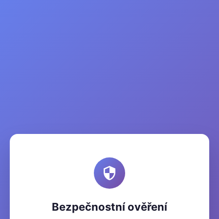
Bezpečnostní ověření