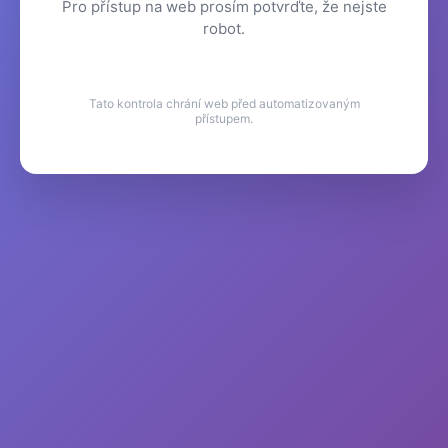
Pro přístup na web prosím potvrďte, že nejste
robot.
Tato kontrola chrání web před automatizovaným
přístupem.