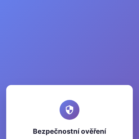
Bezpečnostní ověření