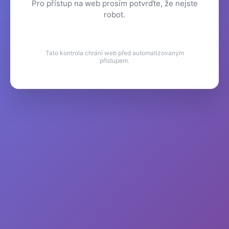
Pro přístup na web prosím potvrďte, že nejste
robot.
Tato kontrola chrání web před automatizovaným
přístupem.