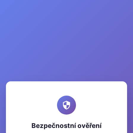
Bezpečnostní ověření