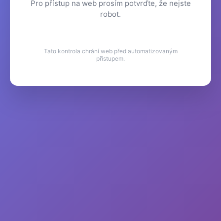
Pro přístup na web prosím potvrďte, že nejste
robot.
Tato kontrola chrání web před automatizovaným
přístupem.