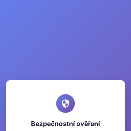
Bezpečnostní ověření