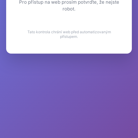
Pro přístup na web prosím potvrďte, že nejste
robot.
Tato kontrola chrání web před automatizovaným
přístupem.