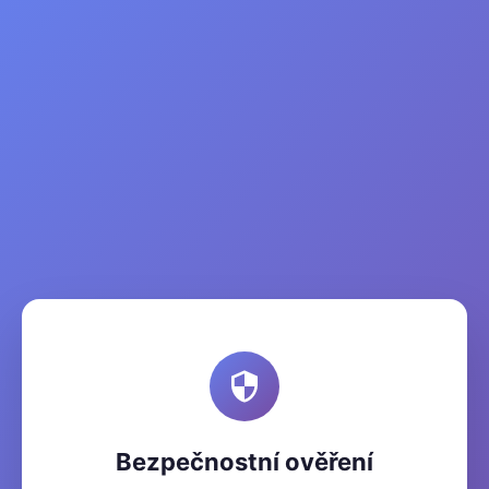
Bezpečnostní ověření