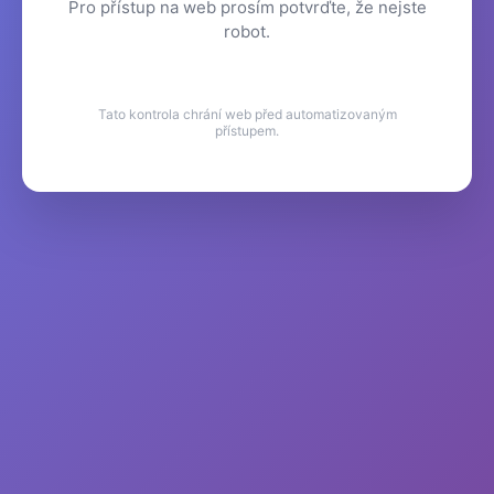
Pro přístup na web prosím potvrďte, že nejste
robot.
Tato kontrola chrání web před automatizovaným
přístupem.