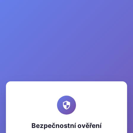
Bezpečnostní ověření