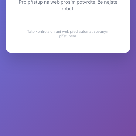
Pro přístup na web prosím potvrďte, že nejste
robot.
Tato kontrola chrání web před automatizovaným
přístupem.