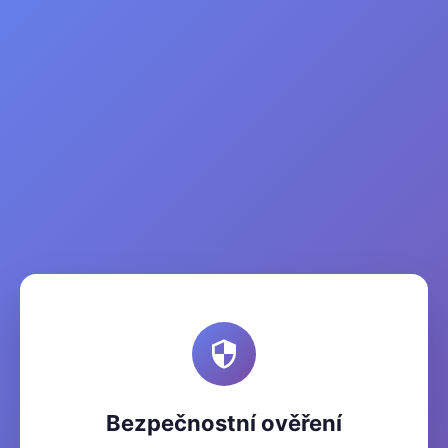
Bezpečnostní ověření