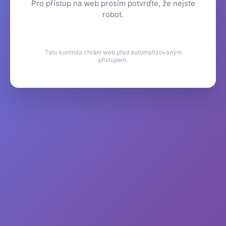
Pro přístup na web prosím potvrďte, že nejste
robot.
Tato kontrola chrání web před automatizovaným
přístupem.