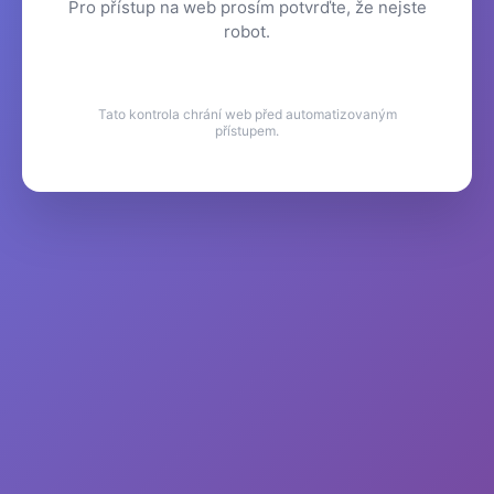
Pro přístup na web prosím potvrďte, že nejste
robot.
Tato kontrola chrání web před automatizovaným
přístupem.