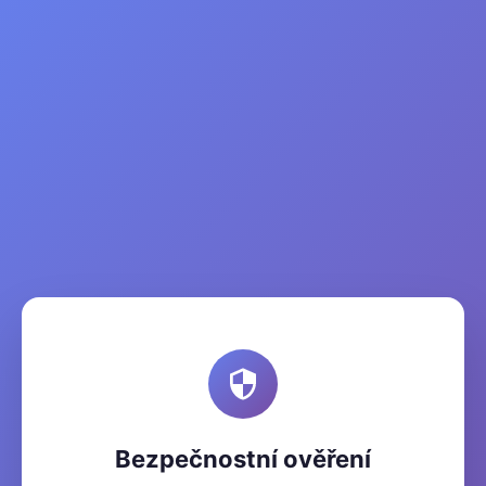
Bezpečnostní ověření