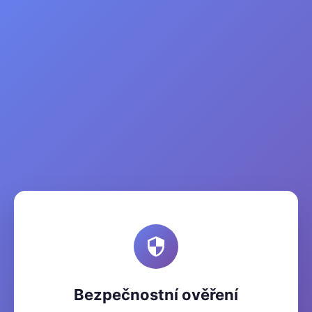
Bezpečnostní ověření