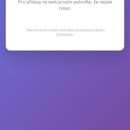
Pro přístup na web prosím potvrďte, že nejste
robot.
Tato kontrola chrání web před automatizovaným
přístupem.