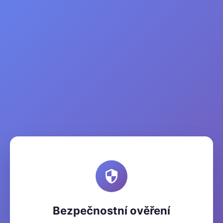
Bezpečnostní ověření