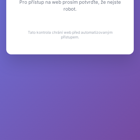
Pro přístup na web prosím potvrďte, že nejste
robot.
Tato kontrola chrání web před automatizovaným
přístupem.