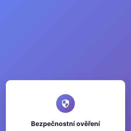
Bezpečnostní ověření