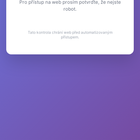
Pro přístup na web prosím potvrďte, že nejste
robot.
Tato kontrola chrání web před automatizovaným
přístupem.