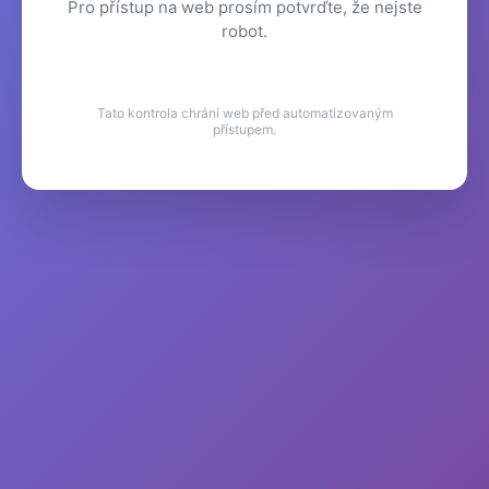
Pro přístup na web prosím potvrďte, že nejste
robot.
Tato kontrola chrání web před automatizovaným
přístupem.