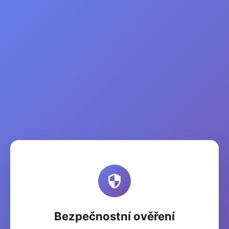
Bezpečnostní ověření