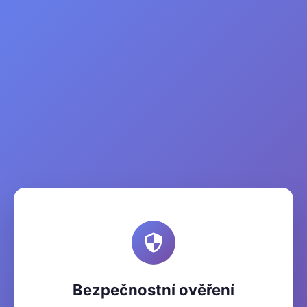
Bezpečnostní ověření