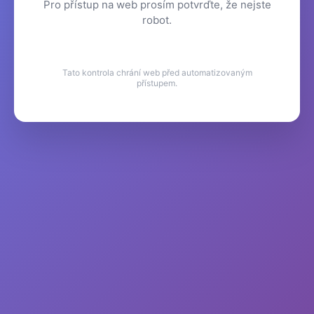
Pro přístup na web prosím potvrďte, že nejste
robot.
Tato kontrola chrání web před automatizovaným
přístupem.