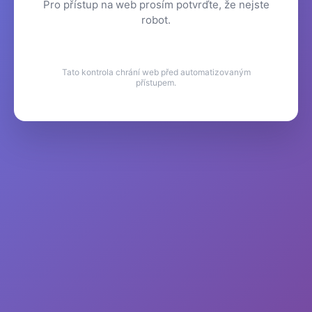
Pro přístup na web prosím potvrďte, že nejste
robot.
Tato kontrola chrání web před automatizovaným
přístupem.