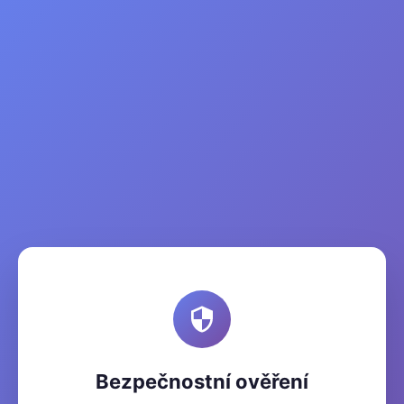
Bezpečnostní ověření