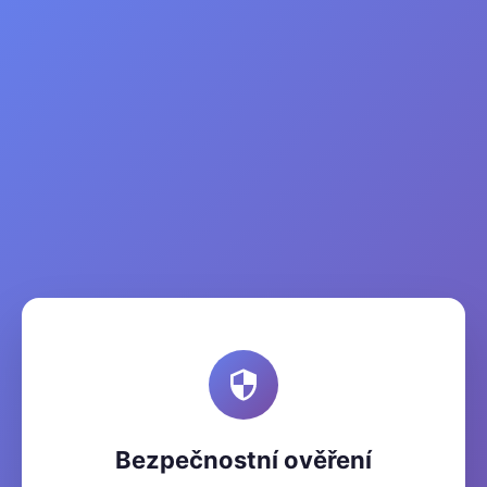
Bezpečnostní ověření