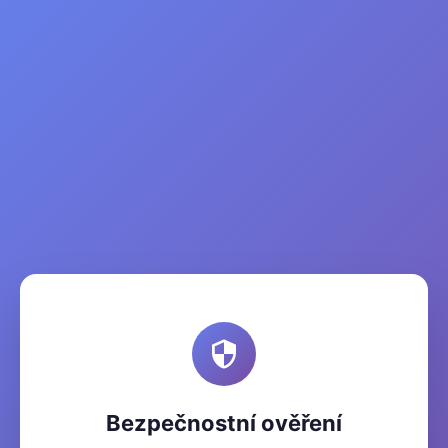
Bezpečnostní ověření