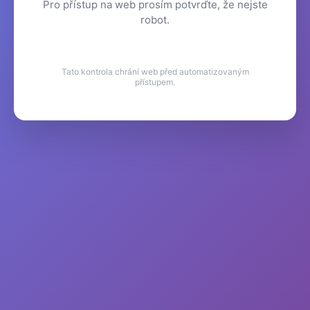
Pro přístup na web prosím potvrďte, že nejste
robot.
Tato kontrola chrání web před automatizovaným
přístupem.