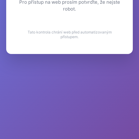
Pro přístup na web prosím potvrďte, že nejste
robot.
Tato kontrola chrání web před automatizovaným
přístupem.