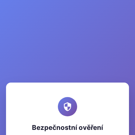
Bezpečnostní ověření