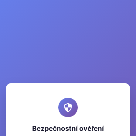
Bezpečnostní ověření