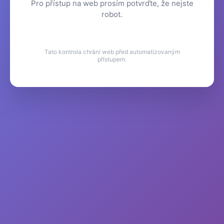
Pro přístup na web prosím potvrďte, že nejste
robot.
Tato kontrola chrání web před automatizovaným
přístupem.