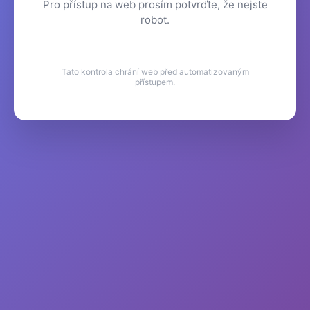
Pro přístup na web prosím potvrďte, že nejste
robot.
Tato kontrola chrání web před automatizovaným
přístupem.