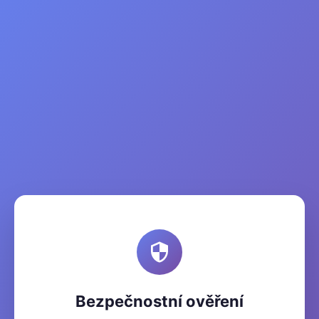
Bezpečnostní ověření