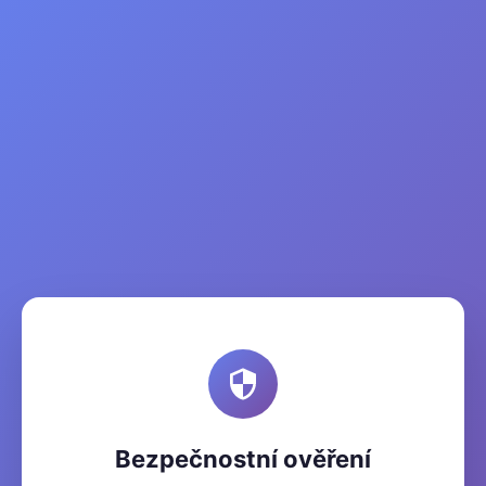
Bezpečnostní ověření