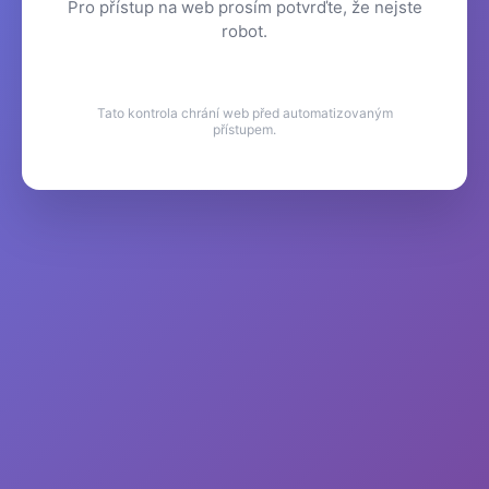
Pro přístup na web prosím potvrďte, že nejste
robot.
Tato kontrola chrání web před automatizovaným
přístupem.