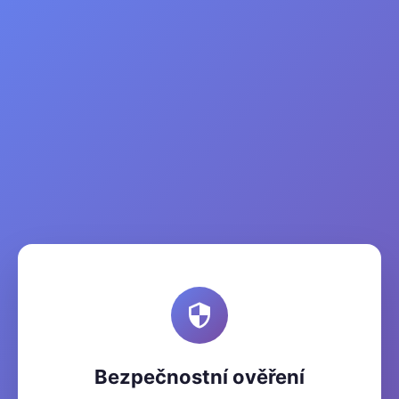
Bezpečnostní ověření