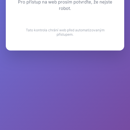
Pro přístup na web prosím potvrďte, že nejste
robot.
Tato kontrola chrání web před automatizovaným
přístupem.