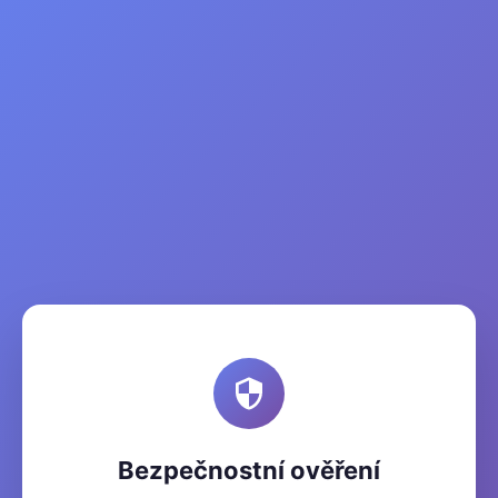
Bezpečnostní ověření