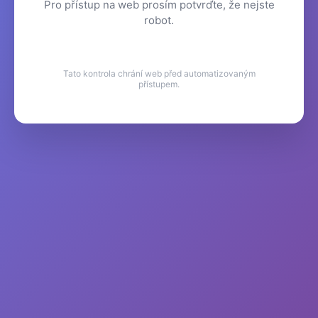
Pro přístup na web prosím potvrďte, že nejste
robot.
Tato kontrola chrání web před automatizovaným
přístupem.