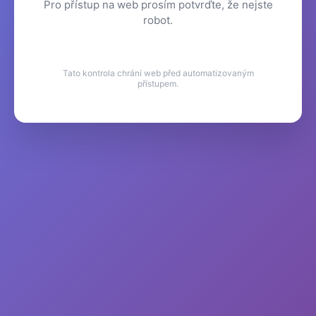
Pro přístup na web prosím potvrďte, že nejste
robot.
Tato kontrola chrání web před automatizovaným
přístupem.