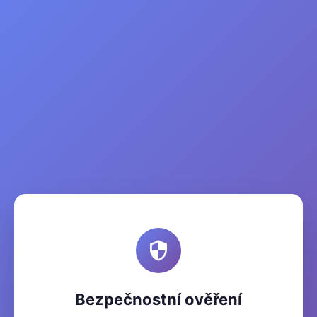
Bezpečnostní ověření