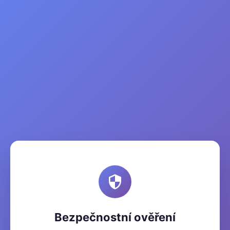
Bezpečnostní ověření