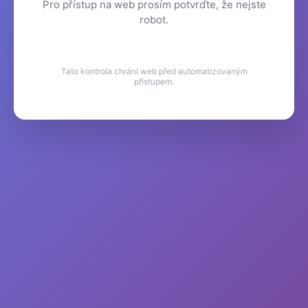
Pro přístup na web prosím potvrďte, že nejste
robot.
Tato kontrola chrání web před automatizovaným
přístupem.