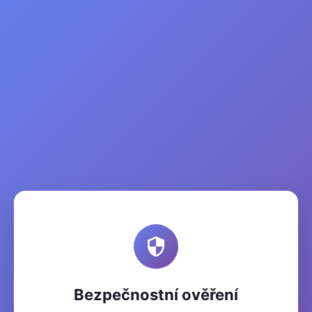
Bezpečnostní ověření