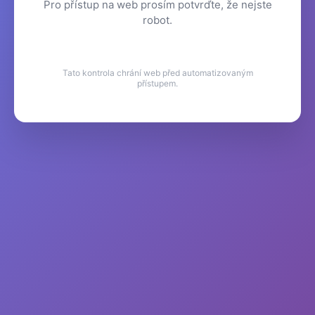
Pro přístup na web prosím potvrďte, že nejste
robot.
Tato kontrola chrání web před automatizovaným
přístupem.