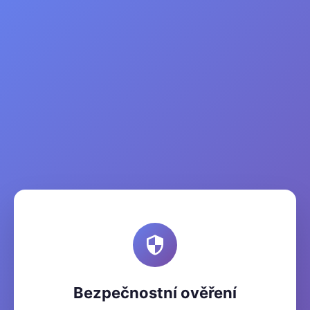
Bezpečnostní ověření