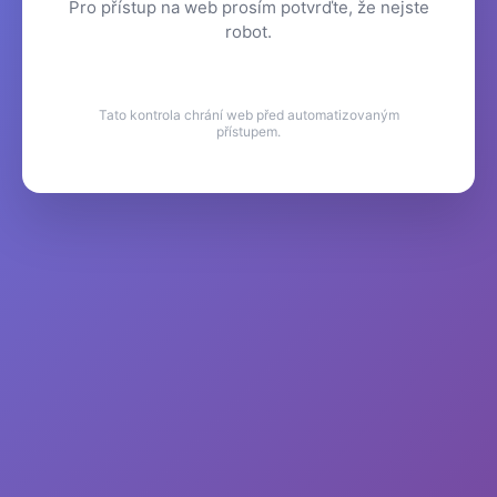
Pro přístup na web prosím potvrďte, že nejste
robot.
Tato kontrola chrání web před automatizovaným
přístupem.