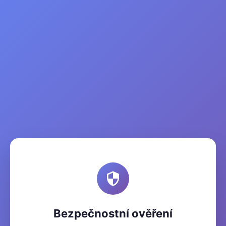
Bezpečnostní ověření