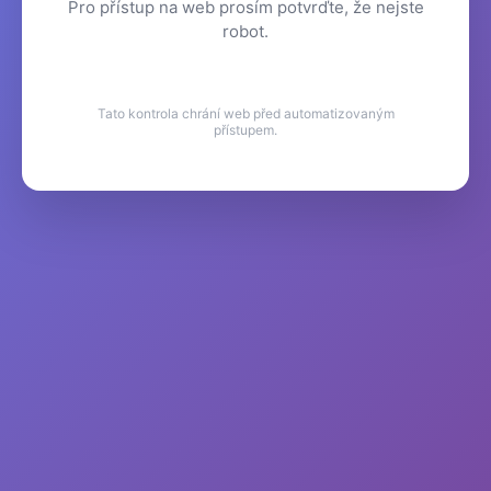
Pro přístup na web prosím potvrďte, že nejste
robot.
Tato kontrola chrání web před automatizovaným
přístupem.