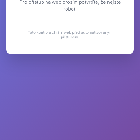
Pro přístup na web prosím potvrďte, že nejste
robot.
Tato kontrola chrání web před automatizovaným
přístupem.