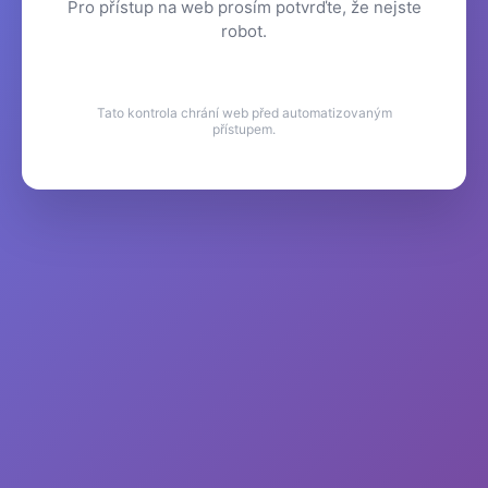
Pro přístup na web prosím potvrďte, že nejste
robot.
Tato kontrola chrání web před automatizovaným
přístupem.