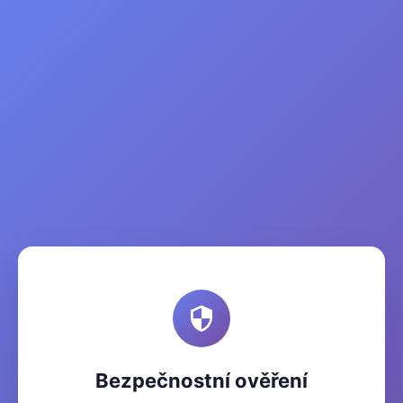
Bezpečnostní ověření