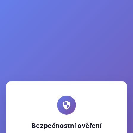
Bezpečnostní ověření