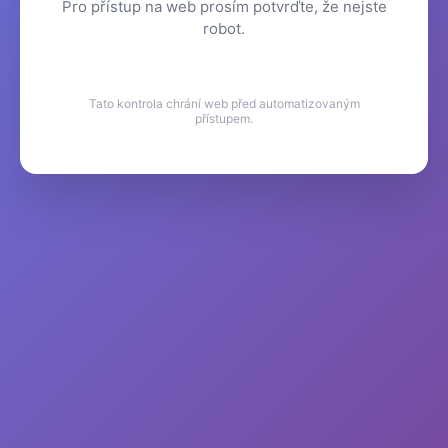
Pro přístup na web prosím potvrďte, že nejste
robot.
Tato kontrola chrání web před automatizovaným
přístupem.